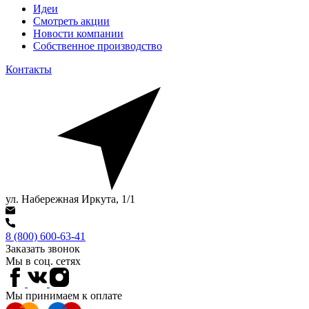
Идеи
Смотреть акции
Новости компании
Собственное производство
Контакты
ул. Набережная Иркута, 1/1
8 (800) 600-63-41
Заказать звонок
Мы в соц. сетях
Мы принимаем к оплате