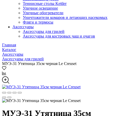
Теннисные столы Kettler
Уличное освещение
Уличные обогреватели
Уничтожители комаров и летающих насекомых
Фляги и термосы
Аксессуары
Аксессуары для грилей
Аксессуары для костровых чаш и очагов
Главная
Каталог
Аксессуары
Аксессуары для грилей
МУЭ-31 Утятница 35см черная Le Creuset
МУЭ-31 Утятница 35см