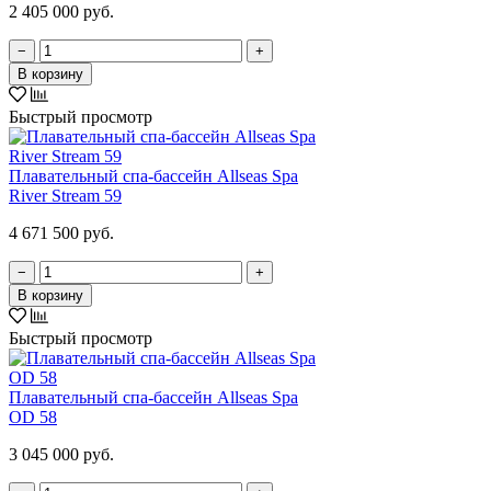
2 405 000 руб.
−
+
В корзину
Быстрый просмотр
Плавательный спа-бассейн Allseas Spa
River Stream 59
4 671 500 руб.
−
+
В корзину
Быстрый просмотр
Плавательный спа-бассейн Allseas Spa
OD 58
3 045 000 руб.