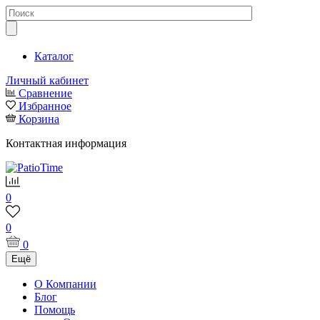
Каталог
Личный кабинет
Сравнение
Избранное
Корзина
Контактная информация
0
0
0
Ещё
О Компании
Блог
Помощь