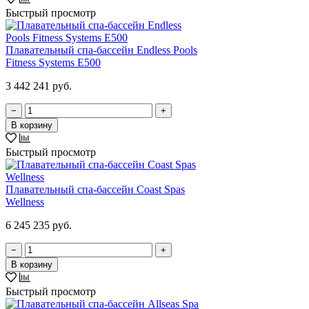
Быстрый просмотр
Плавательный спа-бассейн Endless Pools
Fitness Systems E500
3 442 241 руб.
−
+
В корзину
Быстрый просмотр
Плавательный спа-бассейн Coast Spas
Wellness
6 245 235 руб.
−
+
В корзину
Быстрый просмотр