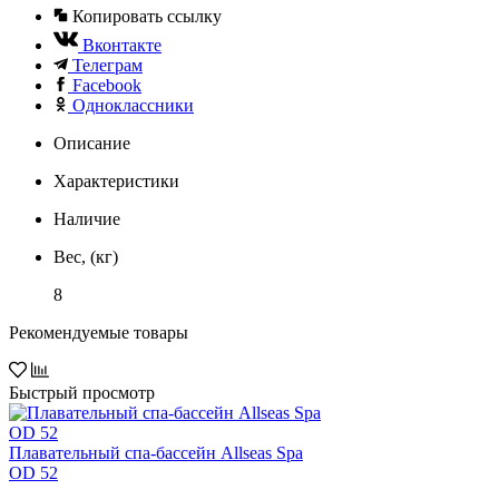
Копировать ссылку
Вконтакте
Телеграм
Facebook
Одноклассники
Описание
Характеристики
Наличие
Вес, (кг)
8
Рекомендуемые товары
Быстрый просмотр
Плавательный спа-бассейн Allseas Spa
OD 52