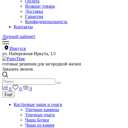
Оплата
Возврат товара
Доставка
Гарантия
Конфиденциальность
Контакты
Личный кабинет
:
Иркутск
ул. Набережная Иркута, 1/1
готовые решения для загородной жизни
Заказать звонок
0
0
0
Ещё
Костровые чаши и очаги
Уличные камины
Уличные очаги
Чаши Бочки
Чаши из камня