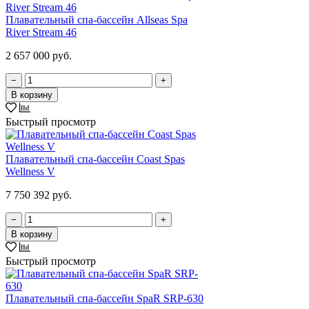
Плавательный спа-бассейн Allseas Spa
River Stream 46
2 657 000 руб.
−
+
В корзину
Быстрый просмотр
Плавательный спа-бассейн Coast Spas
Wellness V
7 750 392 руб.
−
+
В корзину
Быстрый просмотр
Плавательный спа-бассейн SpaR SRP-630