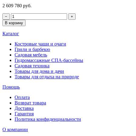
2 609 780 руб.
−
+
В корзину
Каталог
Костровые чаши и очаги
Грили и барбекю
Садовая мебель
Гидромассажные СПА-бассейны
Садовая техника
Товары для дома и дачи
Товары для отдыха на природе
Помощь
Оплата
Возврат товара
Доставка
Гарантия
Политика конфиденциальности
О компании