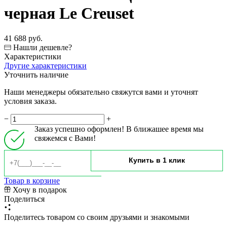
черная Le Creuset
41 688 руб.
Нашли дешевле?
Характеристики
Другие характеристики
Уточнить наличие
Наши менеджеры обязательно свяжутся вами и уточнят
условия заказа.
−
+
Заказ успешно оформлен! В ближашее время мы
свяжемся с Вами!
Товар в корзине
Хочу в подарок
Поделиться
Поделитесь товаром со своим друзьями и знакомыми