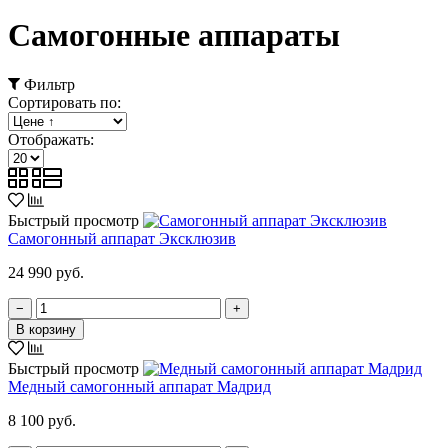
Самогонные аппараты
Фильтр
Сортировать по:
Отображать:
Быстрый просмотр
Самогонный аппарат Эксклюзив
24 990 руб.
−
+
В корзину
Быстрый просмотр
Медный самогонный аппарат Мадрид
8 100 руб.