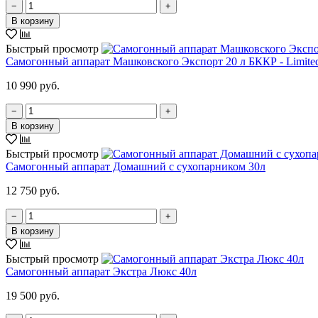
−
+
В корзину
Быстрый просмотр
Самогонный аппарат Машковского Экспорт 20 л БККР - Limited
10 990 руб.
−
+
В корзину
Быстрый просмотр
Самогонный аппарат Домашний с сухопарником 30л
12 750 руб.
−
+
В корзину
Быстрый просмотр
Самогонный аппарат Экстра Люкс 40л
19 500 руб.