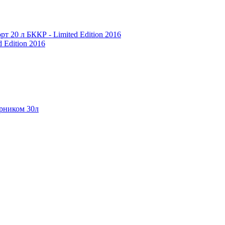
 Edition 2016