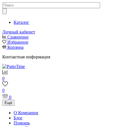
Каталог
Личный кабинет
Сравнение
Избранное
Корзина
Контактная информация
0
0
0
Ещё
О Компании
Блог
Помощь