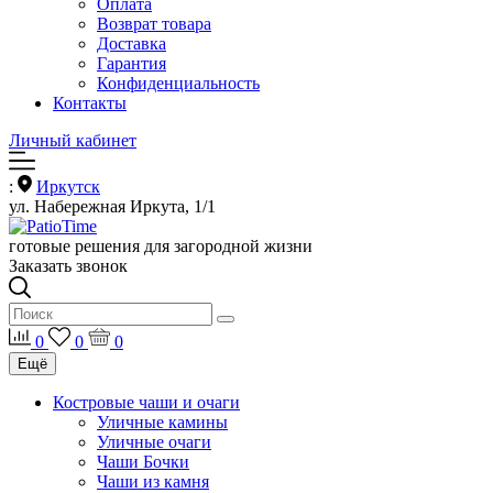
Оплата
Возврат товара
Доставка
Гарантия
Конфиденциальность
Контакты
Личный кабинет
:
Иркутск
ул. Набережная Иркута, 1/1
готовые решения для загородной жизни
Заказать звонок
0
0
0
Ещё
Костровые чаши и очаги
Уличные камины
Уличные очаги
Чаши Бочки
Чаши из камня