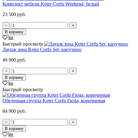
Комплект мебели Keter Corfu Weekend, белый
23 500 руб.
−
+
В корзину
Быстрый просмотр
Лаунж зона Keter Corfu Set, капучино
49 900 руб.
−
+
В корзину
Быстрый просмотр
Обеденная группа Keter Corfu Fiesta, коричневая
84 900 руб.
−
+
В корзину