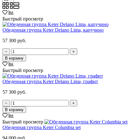
Быстрый просмотр
Обеденная группа Keter Delano Lima, капучино
57 300 руб.
−
+
В корзину
Быстрый просмотр
Обеденная группа Keter Delano Lima, графит
57 300 руб.
−
+
В корзину
Быстрый просмотр
Обеденная группа Keter Columbia set
94 000 руб.