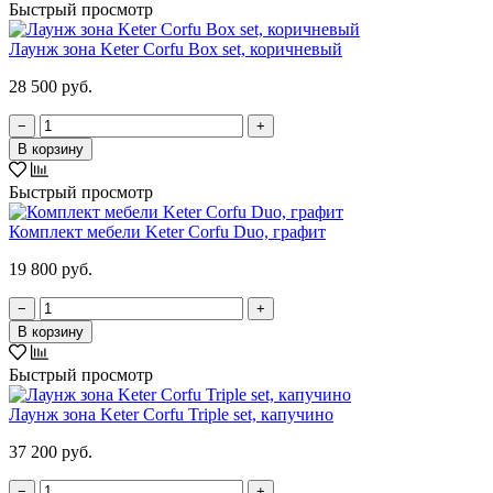
Быстрый просмотр
Лаунж зона Keter Corfu Box set, коричневый
28 500 руб.
−
+
В корзину
Быстрый просмотр
Комплект мебели Keter Corfu Duo, графит
19 800 руб.
−
+
В корзину
Быстрый просмотр
Лаунж зона Keter Corfu Triple set, капучино
37 200 руб.
−
+