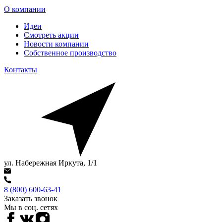
О компании
Идеи
Смотреть акции
Новости компании
Собственное производство
Контакты
ул. Набережная Иркута, 1/1
8 (800) 600-63-41
Заказать звонок
Мы в соц. сетях