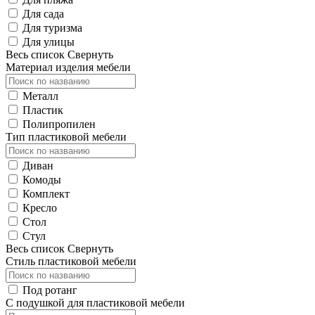
Для сада
Для туризма
Для улицы
Весь список
Свернуть
Материал изделия мебели
Металл
Пластик
Полипропилен
Тип пластиковой мебели
Диван
Комоды
Комплект
Кресло
Стол
Стул
Весь список
Свернуть
Стиль пластиковой мебели
Под ротанг
С подушкой для пластиковой мебели