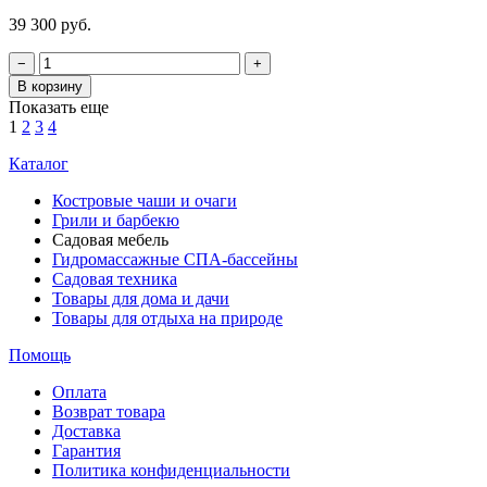
39 300 руб.
−
+
В корзину
Показать еще
1
2
3
4
Каталог
Костровые чаши и очаги
Грили и барбекю
Садовая мебель
Гидромассажные СПА-бассейны
Садовая техника
Товары для дома и дачи
Товары для отдыха на природе
Помощь
Оплата
Возврат товара
Доставка
Гарантия
Политика конфиденциальности