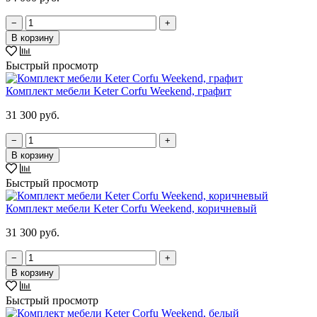
−
+
В корзину
Быстрый просмотр
Комплект мебели Keter Corfu Weekend, графит
31 300 руб.
−
+
В корзину
Быстрый просмотр
Комплект мебели Keter Corfu Weekend, коричневый
31 300 руб.
−
+
В корзину
Быстрый просмотр