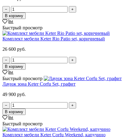
−
+
В корзину
Быстрый просмотр
Комплект мебели Keter Rio Patio set, коричневый
26 600 руб.
−
+
В корзину
Быстрый просмотр
Лаунж зона Keter Corfu Set, графит
49 900 руб.
−
+
В корзину
Быстрый просмотр
Комплект мебели Keter Corfu Weekend, капучино