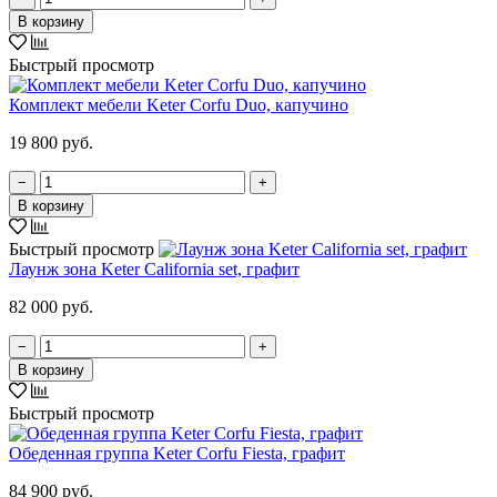
В корзину
Быстрый просмотр
Комплект мебели Keter Corfu Duo, капучино
19 800 руб.
−
+
В корзину
Быстрый просмотр
Лаунж зона Keter California set, графит
82 000 руб.
−
+
В корзину
Быстрый просмотр
Обеденная группа Keter Corfu Fiesta, графит
84 900 руб.