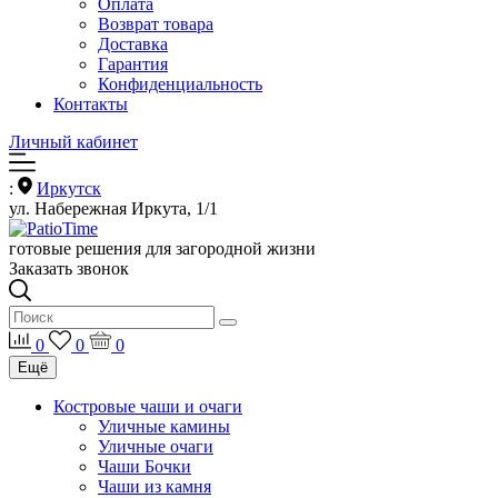
Оплата
Возврат товара
Доставка
Гарантия
Конфиденциальность
Контакты
Личный кабинет
:
Иркутск
ул. Набережная Иркута, 1/1
готовые решения для загородной жизни
Заказать звонок
0
0
0
Ещё
Костровые чаши и очаги
Уличные камины
Уличные очаги
Чаши Бочки
Чаши из камня