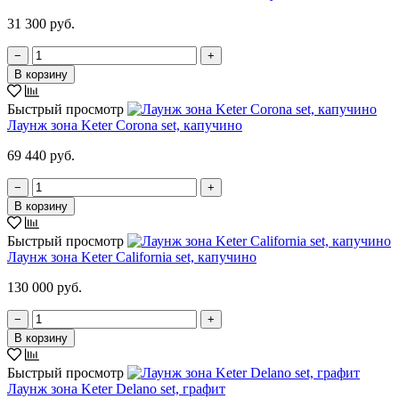
31 300 руб.
−
+
В корзину
Быстрый просмотр
Лаунж зона Keter Corona set, капучино
69 440 руб.
−
+
В корзину
Быстрый просмотр
Лаунж зона Keter California set, капучино
130 000 руб.
−
+
В корзину
Быстрый просмотр
Лаунж зона Keter Delano set, графит