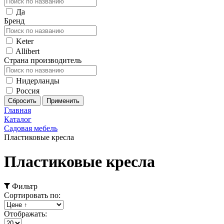
Да
Бренд
Keter
Allibert
Страна производитель
Нидерланды
Россия
Главная
Каталог
Садовая мебель
Пластиковые кресла
Пластиковые кресла
Фильтр
Сортировать по:
Отображать: