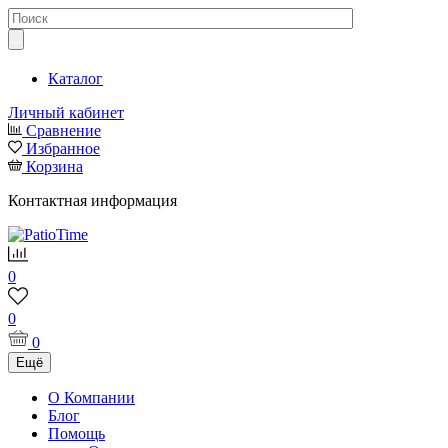
Каталог
Личный кабинет
Сравнение
Избранное
Корзина
Контактная информация
0
0
0
Ещё
О Компании
Блог
Помощь