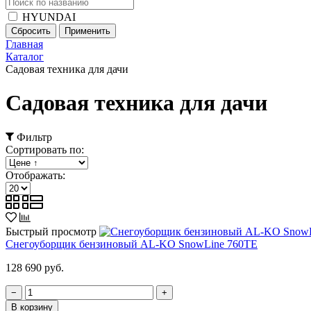
HYUNDAI
Главная
Каталог
Садовая техника для дачи
Садовая техника для дачи
Фильтр
Сортировать по:
Отображать:
Быстрый просмотр
Снегоуборщик бензиновый AL-KO SnowLine 760TE
128 690 руб.
−
+
В корзину