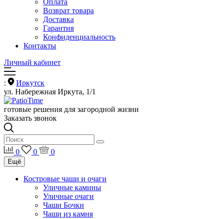
Оплата
Возврат товара
Доставка
Гарантия
Конфиденциальность
Контакты
Личный кабинет
:
Иркутск
ул. Набережная Иркута, 1/1
готовые решения для загородной жизни
Заказать звонок
0
0
0
Ещё
Костровые чаши и очаги
Уличные камины
Уличные очаги
Чаши Бочки
Чаши из камня