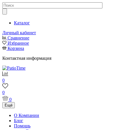
Каталог
Личный кабинет
Сравнение
Избранное
Корзина
Контактная информация
0
0
0
Ещё
О Компании
Блог
Помощь