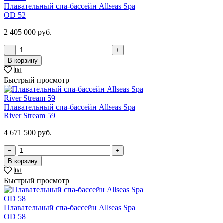
Плавательный спа-бассейн Allseas Spa
OD 52
2 405 000 руб.
−
+
В корзину
Быстрый просмотр
Плавательный спа-бассейн Allseas Spa
River Stream 59
4 671 500 руб.
−
+
В корзину
Быстрый просмотр
Плавательный спа-бассейн Allseas Spa
OD 58