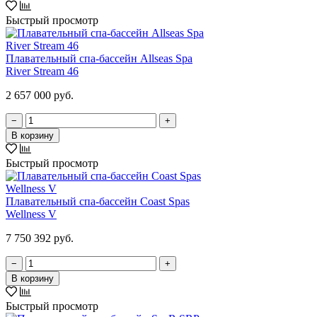
Быстрый просмотр
Плавательный спа-бассейн Allseas Spa
River Stream 46
2 657 000 руб.
−
+
В корзину
Быстрый просмотр
Плавательный спа-бассейн Coast Spas
Wellness V
7 750 392 руб.
−
+
В корзину
Быстрый просмотр