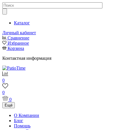
Каталог
Личный кабинет
Сравнение
Избранное
Корзина
Контактная информация
0
0
0
Ещё
О Компании
Блог
Помощь