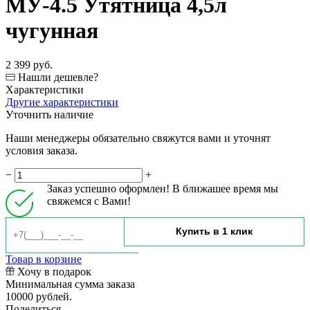
МУ-4.5 Утятница 4,5л
чугунная
2 399 руб.
Нашли дешевле?
Характеристики
Другие характеристики
Уточнить наличие
Наши менеджеры обязательно свяжутся вами и уточнят
условия заказа.
−
+
Заказ успешно оформлен! В ближашее время мы
свяжемся с Вами!
Товар в корзине
Хочу в подарок
Минимальная сумма заказа
10000 рублей.
Поделиться