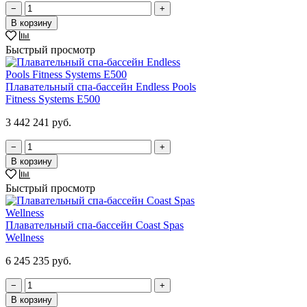
−
+
В корзину
Быстрый просмотр
Плавательный спа-бассейн Endless Pools
Fitness Systems E500
3 442 241 руб.
−
+
В корзину
Быстрый просмотр
Плавательный спа-бассейн Coast Spas
Wellness
6 245 235 руб.
−
+
В корзину