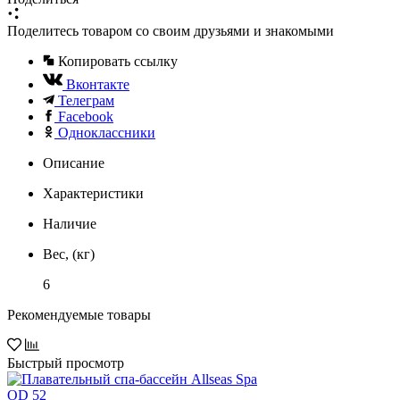
Поделитесь товаром со своим друзьями и знакомыми
Копировать ссылку
Вконтакте
Телеграм
Facebook
Одноклассники
Описание
Характеристики
Наличие
Вес, (кг)
6
Рекомендуемые товары
Быстрый просмотр