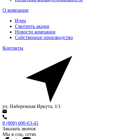
О компании
Идеи
Смотреть акции
Новости компании
Собственное производство
Контакты
ул. Набережная Иркута, 1/1
8 (800) 600-63-41
Заказать звонок
Мы в соц. сетях