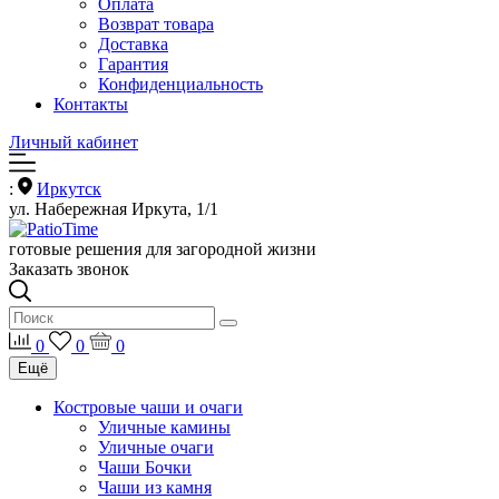
Оплата
Возврат товара
Доставка
Гарантия
Конфиденциальность
Контакты
Личный кабинет
:
Иркутск
ул. Набережная Иркута, 1/1
готовые решения для загородной жизни
Заказать звонок
0
0
0
Ещё
Костровые чаши и очаги
Уличные камины
Уличные очаги
Чаши Бочки
Чаши из камня