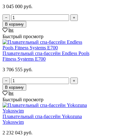
3 045 000 руб.
−
+
В корзину
Быстрый просмотр
Плавательный спа-бассейн Endless Pools
Fitness Systems E700
3 706 555 руб.
−
+
В корзину
Быстрый просмотр
Плавательный спа-бассейн Yokozuna
Yokoswim
2 232 043 руб.