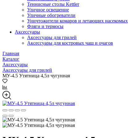
Теннисные столы Kettler
Уличное освещение
Уличные обогреватели
Уничтожители комаров и летающих насекомых
Фляги и термосы
Аксессуары
Аксессуары для грилей
Аксессуары для костровых чаш и очагов
Главная
Каталог
Аксессуары
Аксессуары для грилей
МУ-4.5 Утятница 4,5л чугунная