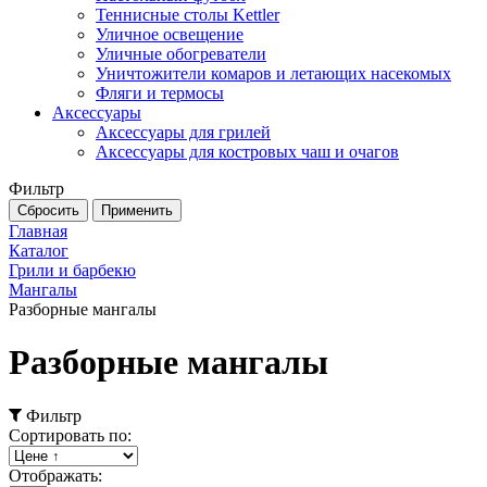
Теннисные столы Kettler
Уличное освещение
Уличные обогреватели
Уничтожители комаров и летающих насекомых
Фляги и термосы
Аксессуары
Аксессуары для грилей
Аксессуары для костровых чаш и очагов
Фильтр
Главная
Каталог
Грили и барбекю
Мангалы
Разборные мангалы
Разборные мангалы
Фильтр
Сортировать по:
Отображать: