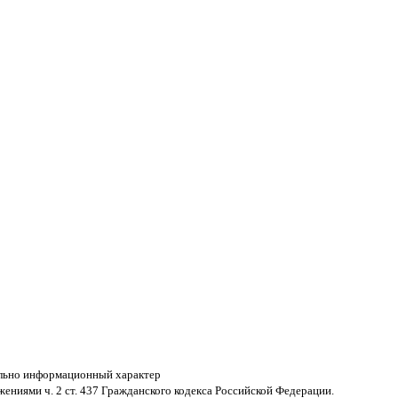
ельно информационный характер
жениями ч. 2 ст. 437 Гражданского кодекса Российской Федерации.