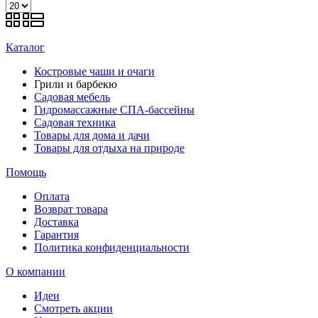
Каталог
Костровые чаши и очаги
Грили и барбекю
Садовая мебель
Гидромассажные СПА-бассейны
Садовая техника
Товары для дома и дачи
Товары для отдыха на природе
Помощь
Оплата
Возврат товара
Доставка
Гарантия
Политика конфиденциальности
О компании
Идеи
Смотреть акции