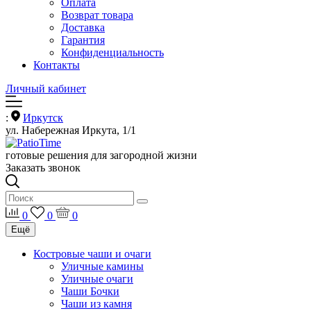
Оплата
Возврат товара
Доставка
Гарантия
Конфиденциальность
Контакты
Личный кабинет
:
Иркутск
ул. Набережная Иркута, 1/1
готовые решения для загородной жизни
Заказать звонок
0
0
0
Ещё
Костровые чаши и очаги
Уличные камины
Уличные очаги
Чаши Бочки
Чаши из камня