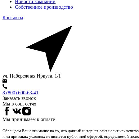
Новости компании
Собственное производство
Контакты
ул. Набережная Иркута, 1/1
8 (800) 600-63-41
Заказать звонок
Мы в соц. сетях
Мы принимаем к оплате
Обращаем Ваше внимание на то, что данный интернет-сайт носит исключит
и ни при каких условиях не является публичной офертой, определяемой поло