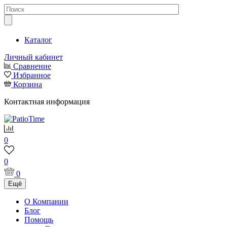
Каталог
Личный кабинет
Сравнение
Избранное
Корзина
Контактная информация
0
0
0
Ещё
О Компании
Блог
Помощь