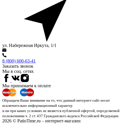
ул. Набережная Иркута, 1/1
8 (800) 600-63-41
Заказать звонок
Мы в соц. сетях
Мы принимаем к оплате
Обращаем Ваше внимание на то, что данный интернет-сайт носит
исключительно информационный характер
и ни при каких условиях не является публичной офертой, определяемой
положениями ч. 2 ст. 437 Гражданского кодекса Российской Федерации.
2026 © PatioTime.ru – интернет-магазин