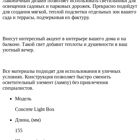
Лаконичный дизайн позволяет использовать светильники для
освещения садовых и парковых дорожек. Прекрасно подойдут
для создания мягкой, теплой подсветки отдельных зон вашего
сада и террасы, подчеркивая их фактуру.
Внесут интересный акцент в интерьере вашего дома и на
балконе. Такой свет добавит теплоты и душевности в ваш
уютный вечер.
Все материалы подходят для использования в уличных
условиях. Конструкция позволяет быстро сменить
осветительный элемент (лампу) без привлечения
специалистов.
Модель
Concrete Light Box
Длина, (мм)
155