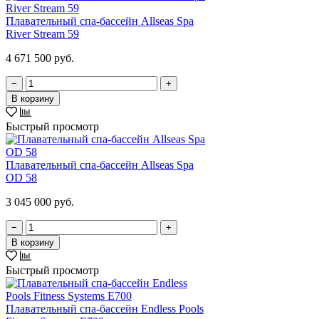
Плавательный спа-бассейн Allseas Spa
River Stream 59
4 671 500 руб.
−
+
В корзину
Быстрый просмотр
Плавательный спа-бассейн Allseas Spa
OD 58
3 045 000 руб.
−
+
В корзину
Быстрый просмотр
Плавательный спа-бассейн Endless Pools