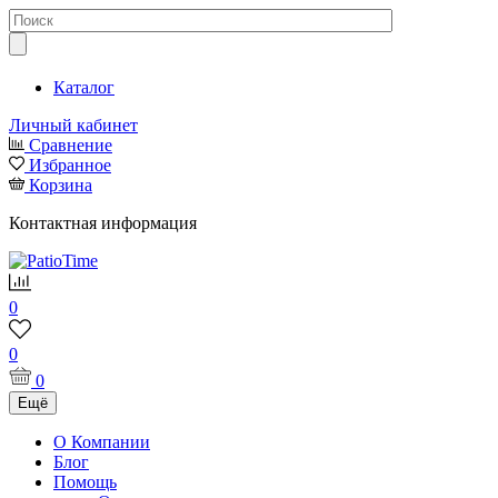
Каталог
Личный кабинет
Сравнение
Избранное
Корзина
Контактная информация
0
0
0
Ещё
О Компании
Блог
Помощь