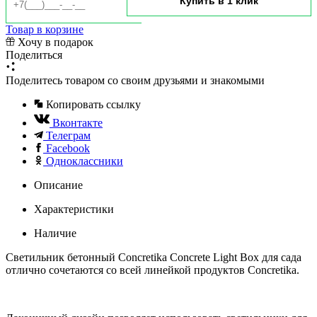
Товар в корзине
Хочу в подарок
Поделиться
Поделитесь товаром со своим друзьями и знакомыми
Копировать ссылку
Вконтакте
Телеграм
Facebook
Одноклассники
Описание
Характеристики
Наличие
Светильник бетонный Concretika Concrete Light Box для сада
отлично сочетаются со всей линейкой продуктов Concretika.