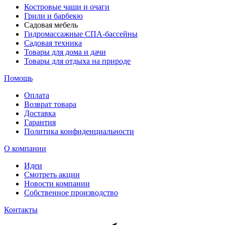
Костровые чаши и очаги
Грили и барбекю
Садовая мебель
Гидромассажные СПА-бассейны
Садовая техника
Товары для дома и дачи
Товары для отдыха на природе
Помощь
Оплата
Возврат товара
Доставка
Гарантия
Политика конфиденциальности
О компании
Идеи
Смотреть акции
Новости компании
Собственное производство
Контакты