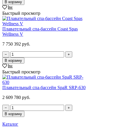
В корзину
Быстрый просмотр
Плавательный спа-бассейн Coast Spas
Wellness V
7 750 392 руб.
−
+
В корзину
Быстрый просмотр
Плавательный спа-бассейн SpaR SRP-630
2 609 780 руб.
−
+
В корзину
Каталог