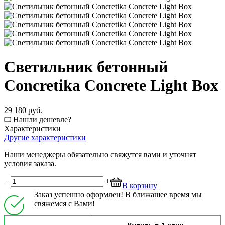
Светильник бетонный
Concretika Concrete Light Box
29 180 руб.
Нашли дешевле?
Характеристики
Другие характеристики
Наши менеджеры обязательно свяжутся вами и уточнят
условия заказа.
−
+
В корзину
Заказ успешно оформлен! В ближашее время мы
свяжемся с Вами!