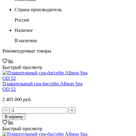
Страна производитель
Россия
Наличие
В наличии
Рекомендуемые товары
Быстрый просмотр
Плавательный спа-бассейн Allseas Spa
OD 52
2 405 000 руб.
−
+
В корзину
Быстрый просмотр