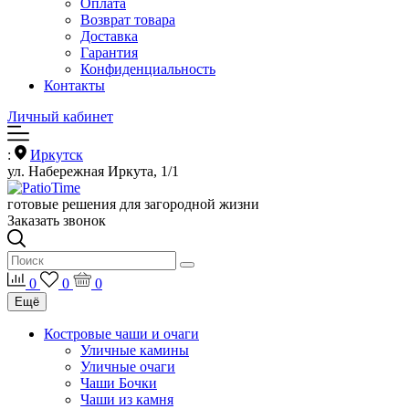
Оплата
Возврат товара
Доставка
Гарантия
Конфиденциальность
Контакты
Личный кабинет
:
Иркутск
ул. Набережная Иркута, 1/1
готовые решения для загородной жизни
Заказать звонок
0
0
0
Ещё
Костровые чаши и очаги
Уличные камины
Уличные очаги
Чаши Бочки
Чаши из камня