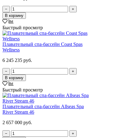
−
+
В корзину
Быстрый просмотр
Плавательный спа-бассейн Coast Spas
Wellness
6 245 235 руб.
−
+
В корзину
Быстрый просмотр
Плавательный спа-бассейн Allseas Spa
River Stream 46
2 657 000 руб.
−
+