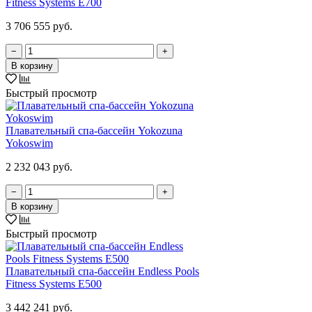
Fitness Systems E700
3 706 555 руб.
−
+
В корзину
Быстрый просмотр
Плавательный спа-бассейн Yokozuna
Yokoswim
2 232 043 руб.
−
+
В корзину
Быстрый просмотр
Плавательный спа-бассейн Endless Pools
Fitness Systems E500
3 442 241 руб.