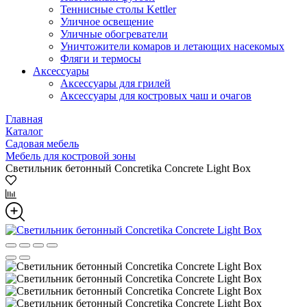
Теннисные столы Kettler
Уличное освещение
Уличные обогреватели
Уничтожители комаров и летающих насекомых
Фляги и термосы
Аксессуары
Аксессуары для грилей
Аксессуары для костровых чаш и очагов
Главная
Каталог
Садовая мебель
Мебель для костровой зоны
Светильник бетонный Concretika Concrete Light Box