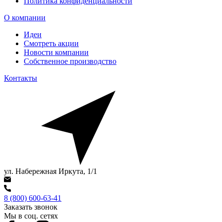
Политика конфиденциальности
О компании
Идеи
Смотреть акции
Новости компании
Собственное производство
Контакты
ул. Набережная Иркута, 1/1
8 (800) 600-63-41
Заказать звонок
Мы в соц. сетях