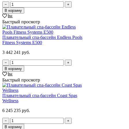
−
+
В корзину
Быстрый просмотр
Плавательный спа-бассейн Endless Pools
Fitness Systems E500
3 442 241 руб.
−
+
В корзину
Быстрый просмотр
Плавательный спа-бассейн Coast Spas
Wellness
6 245 235 руб.
−
+
В корзину