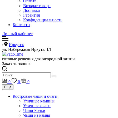
Оплата
Возврат товара
Доставка
Гарантия
Конфиденциальность
Контакты
Личный кабинет
:
Иркутск
ул. Набережная Иркута, 1/1
готовые решения для загородной жизни
Заказать звонок
0
0
0
Ещё
Костровые чаши и очаги
Уличные камины
Уличные очаги
Чаши Бочки
Чаши из камня