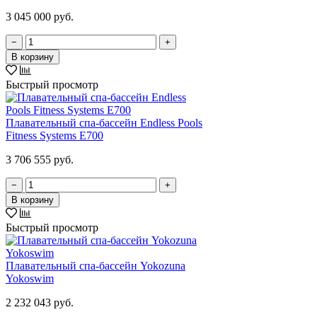
3 045 000 руб.
−
+
В корзину
Быстрый просмотр
Плавательный спа-бассейн Endless Pools
Fitness Systems E700
3 706 555 руб.
−
+
В корзину
Быстрый просмотр
Плавательный спа-бассейн Yokozuna
Yokoswim
2 232 043 руб.