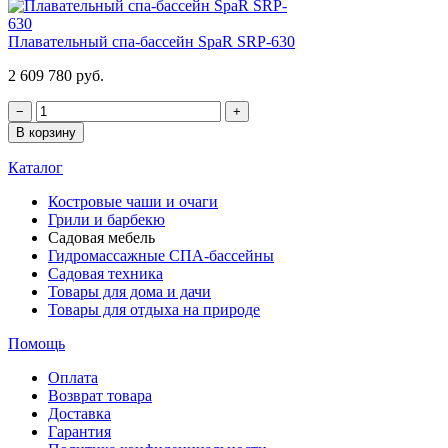
Плавательный спа-бассейн SpaR SRP-630
2 609 780 руб.
−
+
В корзину
Каталог
Костровые чаши и очаги
Грили и барбекю
Садовая мебель
Гидромассажные СПА-бассейны
Садовая техника
Товары для дома и дачи
Товары для отдыха на природе
Помощь
Оплата
Возврат товара
Доставка
Гарантия