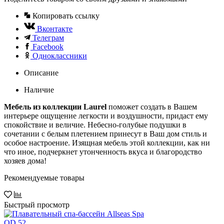
Копировать ссылку
Вконтакте
Телеграм
Facebook
Одноклассники
Описание
Наличие
Мебель из коллекции Laurel
поможет создать в Вашем
интерьере ощущение легкости и воздушности, придаст ему
спокойствие и величие. Небесно-голубые подушки в
сочетании с белым плетением принесут в Ваш дом стиль и
особое настроение. Изящная мебель этой коллекции, как ни
что иное, подчеркнет утонченность вкуса и благородство
хозяев дома!
Рекомендуемые товары
Быстрый просмотр