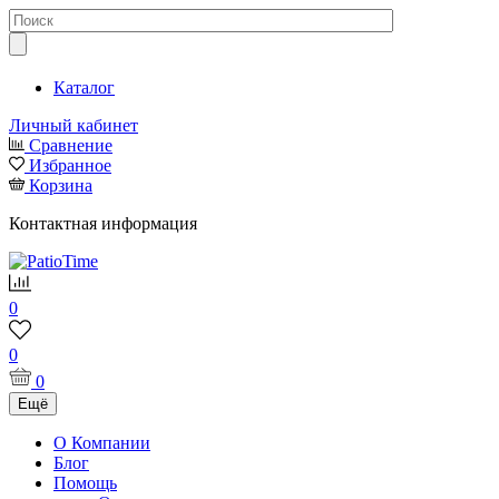
Каталог
Личный кабинет
Сравнение
Избранное
Корзина
Контактная информация
0
0
0
Ещё
О Компании
Блог
Помощь