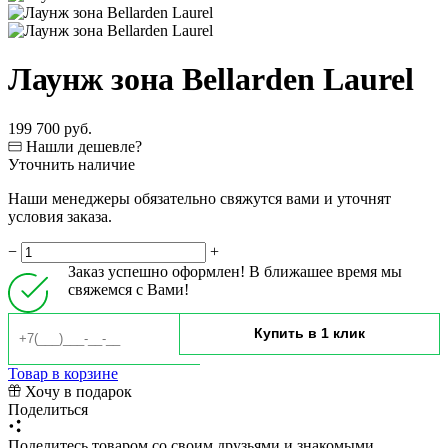
Лаунж зона Bellarden Laurel
199 700 руб.
Нашли дешевле?
Уточнить наличие
Наши менеджеры обязательно свяжутся вами и уточнят
условия заказа.
−
+
Заказ успешно оформлен! В ближашее время мы
свяжемся с Вами!
Товар в корзине
Хочу в подарок
Поделиться
Поделитесь товаром со своим друзьями и знакомыми