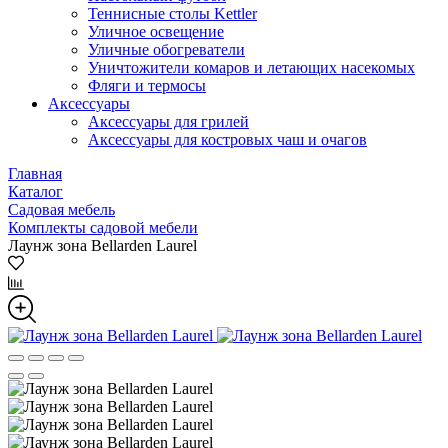
Теннисные столы Kettler
Уличное освещение
Уличные обогреватели
Уничтожители комаров и летающих насекомых
Фляги и термосы
Аксессуары
Аксессуары для грилей
Аксессуары для костровых чаш и очагов
Главная
Каталог
Садовая мебель
Комплекты садовой мебели
Лаунж зона Bellarden Laurel