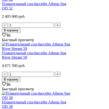
Плавательный спа-бассейн Allseas Spa
OD 52
2 405 000 руб.
−
+
В корзину
Быстрый просмотр
Плавательный спа-бассейн Allseas Spa
River Stream 59
4 671 500 руб.
−
+
В корзину
Быстрый просмотр
Плавательный спа-бассейн Allseas Spa
OD 58