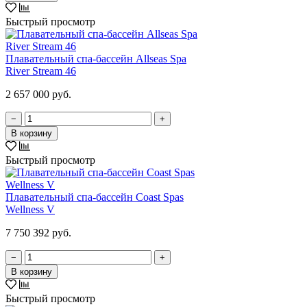
Быстрый просмотр
Плавательный спа-бассейн Allseas Spa
River Stream 46
2 657 000 руб.
−
+
В корзину
Быстрый просмотр
Плавательный спа-бассейн Coast Spas
Wellness V
7 750 392 руб.
−
+
В корзину
Быстрый просмотр