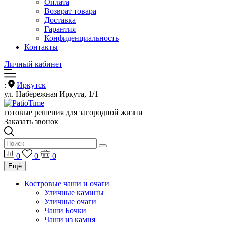
Оплата
Возврат товара
Доставка
Гарантия
Конфиденциальность
Контакты
Личный кабинет
:
Иркутск
ул. Набережная Иркута, 1/1
готовые решения для загородной жизни
Заказать звонок
0
0
0
Ещё
Костровые чаши и очаги
Уличные камины
Уличные очаги
Чаши Бочки
Чаши из камня