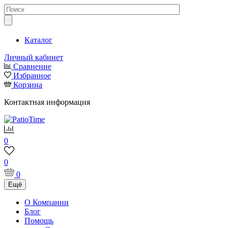
Каталог
Личный кабинет
Сравнение
Избранное
Корзина
Контактная информация
0
0
0
Ещё
О Компании
Блог
Помощь