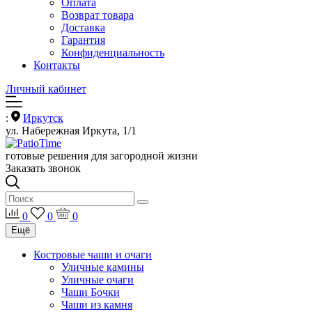
Оплата
Возврат товара
Доставка
Гарантия
Конфиденциальность
Контакты
Личный кабинет
:
Иркутск
ул. Набережная Иркута, 1/1
готовые решения для загородной жизни
Заказать звонок
0
0
0
Ещё
Костровые чаши и очаги
Уличные камины
Уличные очаги
Чаши Бочки
Чаши из камня