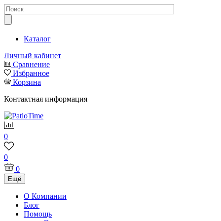
Каталог
Личный кабинет
Сравнение
Избранное
Корзина
Контактная информация
0
0
0
Ещё
О Компании
Блог
Помощь