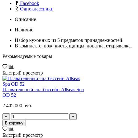
Facebook
Одноклассники
Описание
Наличие
Набор кухонных из 5 предметов принадлежностей.
В комплекте: нож, кисть, щипцы, лопатка, открывалка.
Рекомендуемые товары
Быстрый просмотр
Плавательный спа-бассейн Allseas Spa
OD 52
2 405 000 руб.
−
+
В корзину
Быстрый просмотр