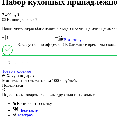
Набор кухонных принадлежнос
7 490 руб.
Нашли дешевле?
Наши менеджеры обязательно свяжутся вами и уточнят условия 
−
+
В корзину
Заказ успешно оформлен! В ближашее время мы свяже
Товар в корзине
Хочу в подарок
Минимальная сумма заказа 10000 рублей.
Поделиться
Поделитесь товаром со своим друзьями и знакомыми
Копировать ссылку
Вконтакте
Телеграм