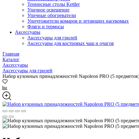
Теннисные столы Kettler
Уличное освещение
Уличные обогреватели
Уничтожители комаров и летающих насекомых
Фляги и термосы
Аксессуары
Аксессуары для грилей
Аксессуары для костровых чаш и очагов
Главная
Каталог
Аксессуары
Аксессуары для грилей
Набор кухонных принадлежностей Napoleon PRO (5 предметов