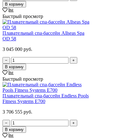
В корзину
Быстрый просмотр
Плавательный спа-бассейн Allseas Spa
OD 58
3 045 000 руб.
−
+
В корзину
Быстрый просмотр
Плавательный спа-бассейн Endless Pools
Fitness Systems E700
3 706 555 руб.
−
+
В корзину