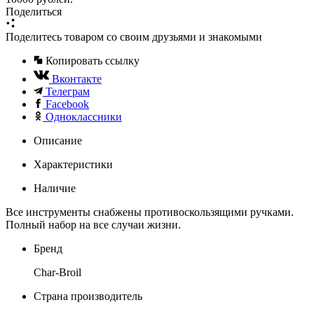
Поделиться
Поделитесь товаром со своим друзьями и знакомыми
Копировать ссылку
Вконтакте
Телеграм
Facebook
Одноклассники
Описание
Характеристики
Наличие
Все инструменты снабжены противоскользящими ручками.
Полный набор на все случаи жизни.
Бренд
Char-Broil
Страна производитель