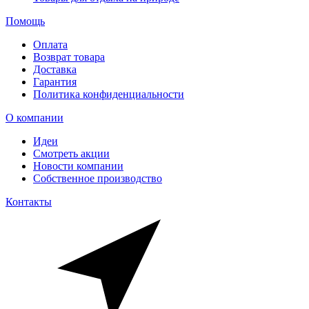
Помощь
Оплата
Возврат товара
Доставка
Гарантия
Политика конфиденциальности
О компании
Идеи
Смотреть акции
Новости компании
Собственное производство
Контакты