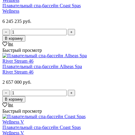
Плавательный спа-бассейн Coast Spas
Wellness
6 245 235 руб.
−
+
В корзину
Быстрый просмотр
Плавательный спа-бассейн Allseas Spa
River Stream 46
2 657 000 руб.
−
+
В корзину
Быстрый просмотр
Плавательный спа-бассейн Coast Spas
Wellness V