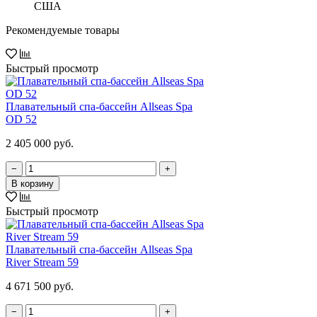
США
Рекомендуемые товары
Быстрый просмотр
Плавательный спа-бассейн Allseas Spa
OD 52
2 405 000 руб.
−
+
В корзину
Быстрый просмотр
Плавательный спа-бассейн Allseas Spa
River Stream 59
4 671 500 руб.
−
+