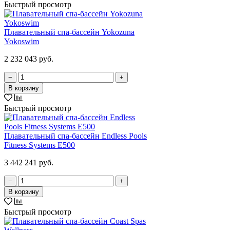
Быстрый просмотр
Плавательный спа-бассейн Yokozuna
Yokoswim
2 232 043 руб.
−
+
В корзину
Быстрый просмотр
Плавательный спа-бассейн Endless Pools
Fitness Systems E500
3 442 241 руб.
−
+
В корзину
Быстрый просмотр