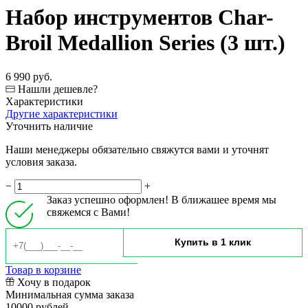
Набор инструментов Char-
Broil Medallion Series (3 шт.)
6 990 руб.
Нашли дешевле?
Характеристики
Другие характеристики
Уточнить наличие
Наши менеджеры обязательно свяжутся вами и уточнят
условия заказа.
−
+
Заказ успешно оформлен! В ближашее время мы
свяжемся с Вами!
Товар в корзине
Хочу в подарок
Минимальная сумма заказа
10000 рублей.