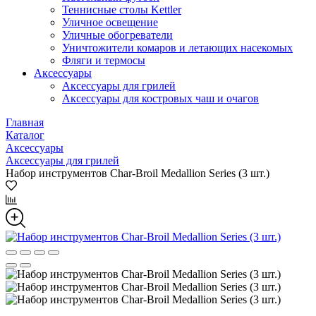
Теннисные столы Kettler
Уличное освещение
Уличные обогреватели
Уничтожители комаров и летающих насекомых
Фляги и термосы
Аксессуары
Аксессуары для грилей
Аксессуары для костровых чаш и очагов
Главная
Каталог
Аксессуары
Аксессуары для грилей
Набор инструментов Char-Broil Medallion Series (3 шт.)