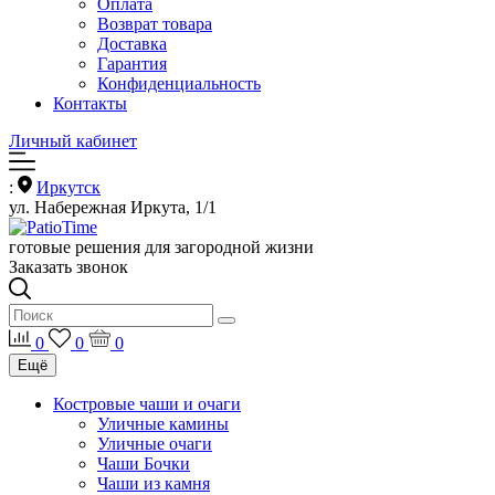
Оплата
Возврат товара
Доставка
Гарантия
Конфиденциальность
Контакты
Личный кабинет
:
Иркутск
ул. Набережная Иркута, 1/1
готовые решения для загородной жизни
Заказать звонок
0
0
0
Ещё
Костровые чаши и очаги
Уличные камины
Уличные очаги
Чаши Бочки
Чаши из камня