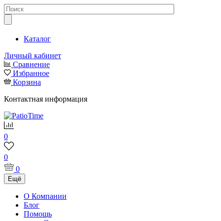
Каталог
Личный кабинет
Сравнение
Избранное
Корзина
Контактная информация
0
0
0
Ещё
О Компании
Блог
Помощь