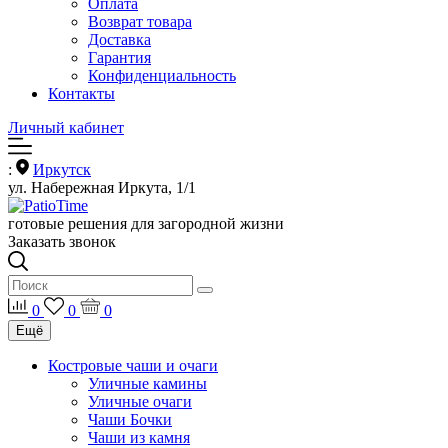
Оплата
Возврат товара
Доставка
Гарантия
Конфиденциальность
Контакты
Личный кабинет
:
Иркутск
ул. Набережная Иркута, 1/1
готовые решения для загородной жизни
Заказать звонок
0
0
0
Ещё
Костровые чаши и очаги
Уличные камины
Уличные очаги
Чаши Бочки
Чаши из камня