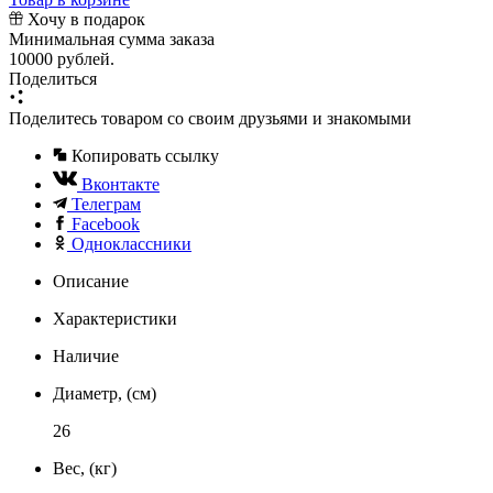
Хочу в подарок
Минимальная сумма заказа
10000 рублей.
Поделиться
Поделитесь товаром со своим друзьями и знакомыми
Копировать ссылку
Вконтакте
Телеграм
Facebook
Одноклассники
Описание
Характеристики
Наличие
Диаметр, (см)
26
Вес, (кг)