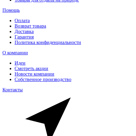
Помощь
Оплата
Возврат товара
Доставка
Гарантия
Политика конфиденциальности
О компании
Идеи
Смотреть акции
Новости компании
Собственное производство
Контакты