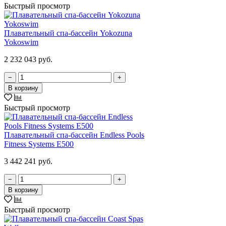
Быстрый просмотр
Плавательный спа-бассейн Yokozuna
Yokoswim
2 232 043 руб.
−
+
В корзину
Быстрый просмотр
Плавательный спа-бассейн Endless Pools
Fitness Systems E500
3 442 241 руб.
−
+
В корзину
Быстрый просмотр