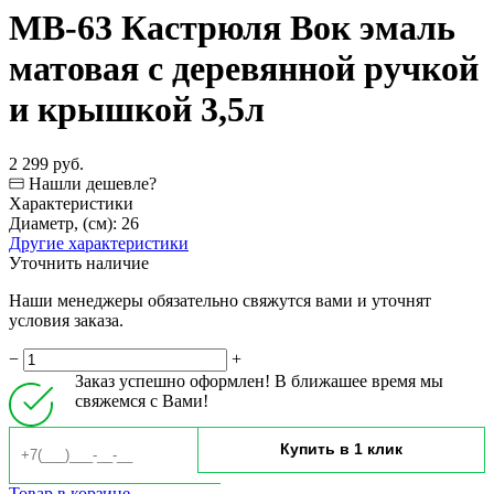
МВ-63 Кастрюля Вок эмаль
матовая с деревянной ручкой
и крышкой 3,5л
2 299 руб.
Нашли дешевле?
Характеристики
Диаметр, (см):
26
Другие характеристики
Уточнить наличие
Наши менеджеры обязательно свяжутся вами и уточнят
условия заказа.
−
+
Заказ успешно оформлен! В ближашее время мы
свяжемся с Вами!
Товар в корзине