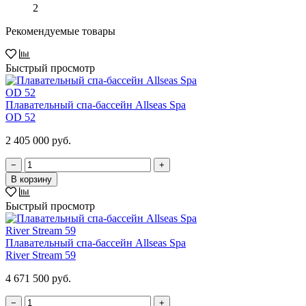
2
Рекомендуемые товары
Быстрый просмотр
Плавательный спа-бассейн Allseas Spa
OD 52
2 405 000 руб.
−
+
В корзину
Быстрый просмотр
Плавательный спа-бассейн Allseas Spa
River Stream 59
4 671 500 руб.
−
+