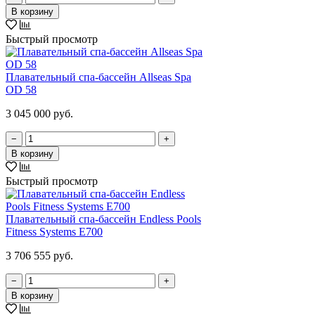
В корзину
Быстрый просмотр
Плавательный спа-бассейн Allseas Spa
OD 58
3 045 000 руб.
−
+
В корзину
Быстрый просмотр
Плавательный спа-бассейн Endless Pools
Fitness Systems E700
3 706 555 руб.
−
+
В корзину