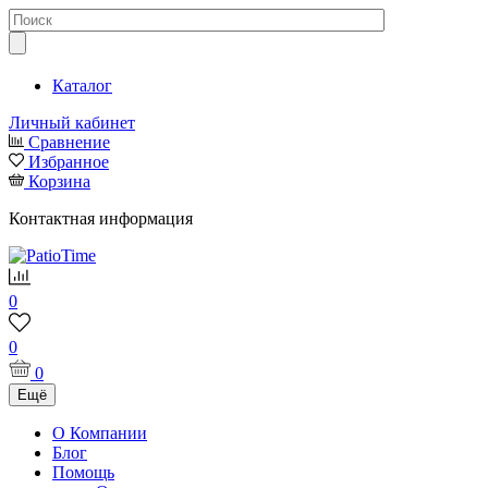
Каталог
Личный кабинет
Сравнение
Избранное
Корзина
Контактная информация
0
0
0
Ещё
О Компании
Блог
Помощь