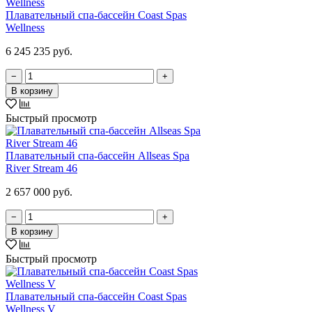
Плавательный спа-бассейн Coast Spas
Wellness
6 245 235 руб.
−
+
В корзину
Быстрый просмотр
Плавательный спа-бассейн Allseas Spa
River Stream 46
2 657 000 руб.
−
+
В корзину
Быстрый просмотр
Плавательный спа-бассейн Coast Spas
Wellness V